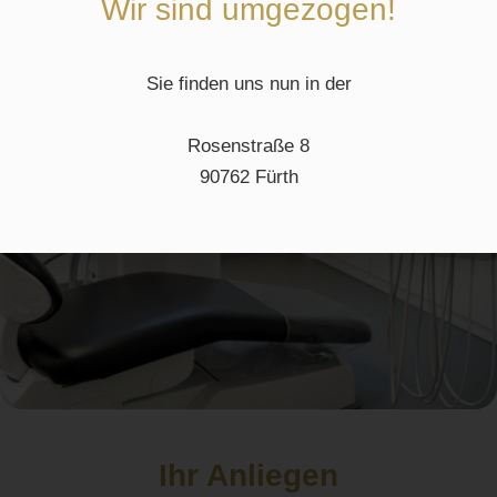
Wir sind umgezogen!
Sie finden uns nun in der
Rosenstraße 8
90762 Fürth
Ihr Anliegen