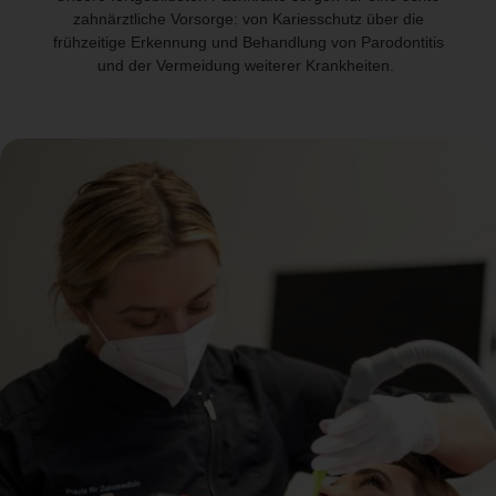
zahnärztliche Vorsorge: von Kariesschutz über die
frühzeitige Erkennung und Behandlung von Parodontitis
und der Vermeidung weiterer Krankheiten.