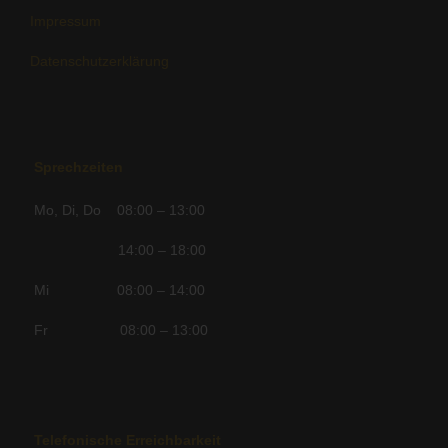
Impressum
Datenschutzerklärung
Sprechzeiten
Mo, Di, Do 08:00 – 13:00
14:00 – 18:00
Mi 08:00 – 14:00
Fr 08:00 – 13:00
Telefonische Erreichbarkeit