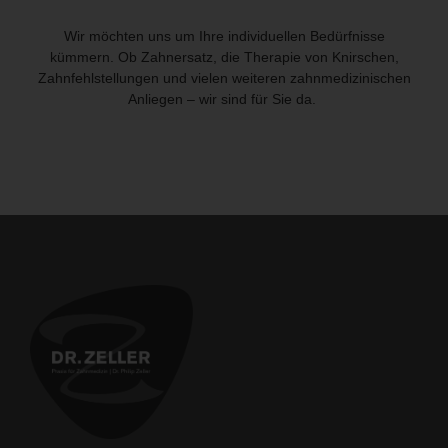
Wir möchten uns um Ihre individuellen Bedürfnisse
kümmern. Ob Zahnersatz, die Therapie von Knirschen,
Zahnfehlstellungen und vielen weiteren zahnmedizinischen
Anliegen – wir sind für Sie da.