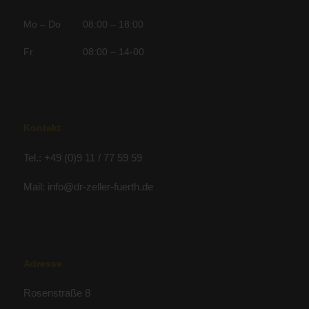
Mo – Do 08:00 – 18:00
Fr 08:00 – 14-00
Kontakt
Tel.: +49 (0)9 11 / 77 59 59
Mail: info@dr-zeller-fuerth.de
Adresse
Rosenstraße 8